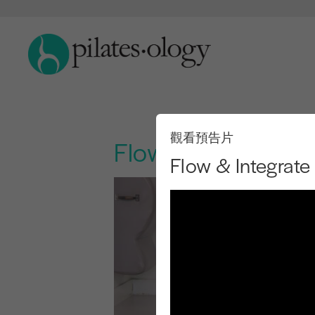
觀看預告片
Flow & Integrate
Flow & Integrate