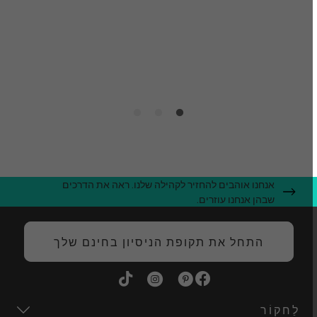
י
ג
ה
אנחנו אוהבים להחזיר לקהילה שלנו. ראה את הדרכים
שבהן אנחנו עוזרים.
התחל את תקופת הניסיון בחינם שלך
לַחקוֹר