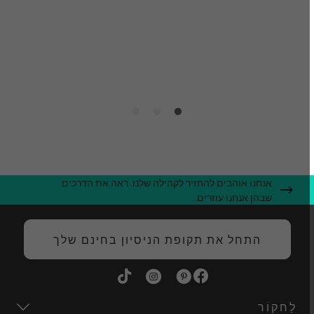
מ
ק
ה
אנחנו אוהבים להחזיר לקהילה שלנו. ראה את הדרכים
שבהן אנחנו עוזרים.
התחל את תקופת הניסיון בחינם שלך
לַחקוֹר