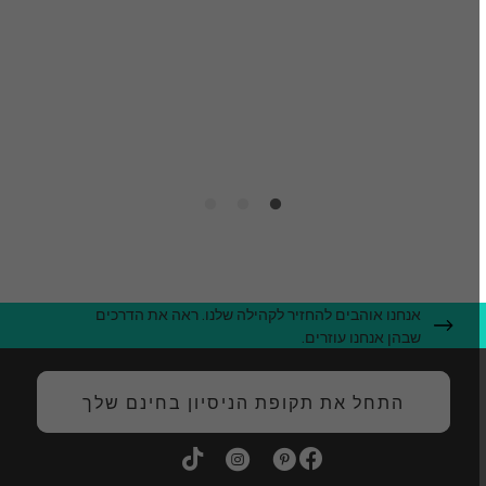
ו
ק
ה
אנחנו אוהבים להחזיר לקהילה שלנו. ראה את הדרכים
שבהן אנחנו עוזרים.
התחל את תקופת הניסיון בחינם שלך