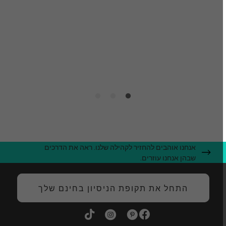
מִ
פ
ה
אנחנו אוהבים להחזיר לקהילה שלנו. ראה את הדרכים
שבהן אנחנו עוזרים.
התחל את תקופת הניסיון בחינם שלך