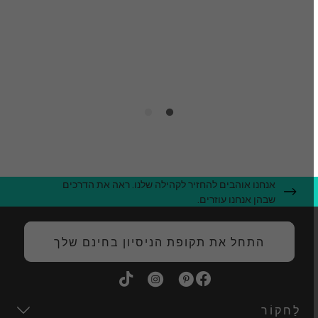
ה
ג
ה
אנחנו אוהבים להחזיר לקהילה שלנו. ראה את הדרכים
שבהן אנחנו עוזרים.
התחל את תקופת הניסיון בחינם שלך
לַחקוֹר