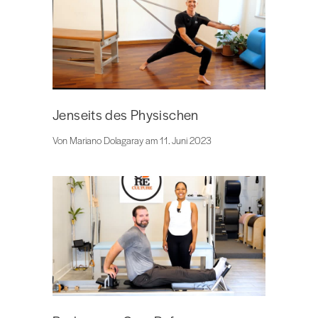
Jenseits des Physischen
Von Mariano Dolagaray am 11. Juni 2023