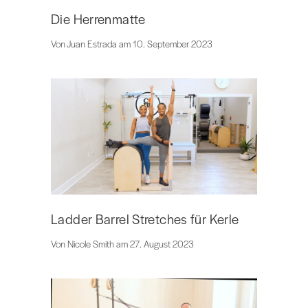
Die Herrenmatte
Von Juan Estrada am 10. September 2023
Ladder Barrel Stretches für Kerle
Von Nicole Smith am 27. August 2023