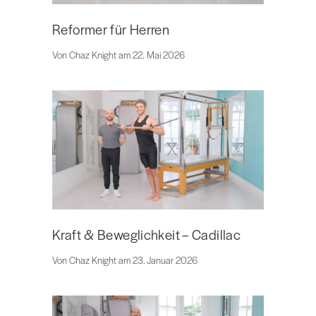
Reformer für Herren
Von Chaz Knight am 22. Mai 2026
Kraft & Beweglichkeit – Cadillac
Von Chaz Knight am 23. Januar 2026