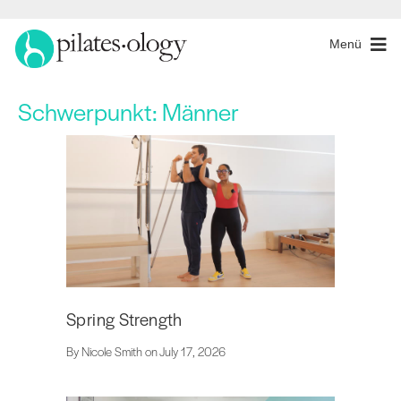
Menü
Schwerpunkt:
Männer
Spring Strength
By Nicole Smith on July 17, 2026