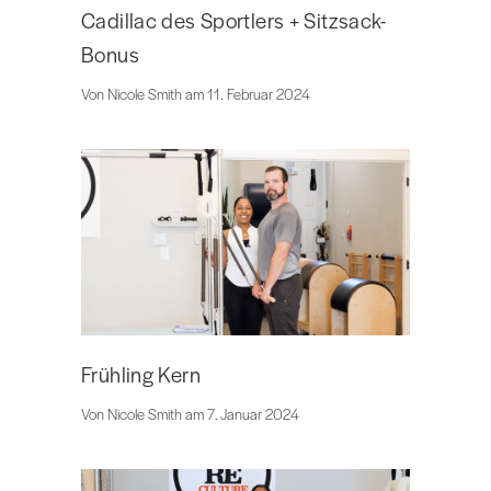
Cadillac des Sportlers + Sitzsack-
Bonus
Von Nicole Smith am 11. Februar 2024
Frühling Kern
Von Nicole Smith am 7. Januar 2024