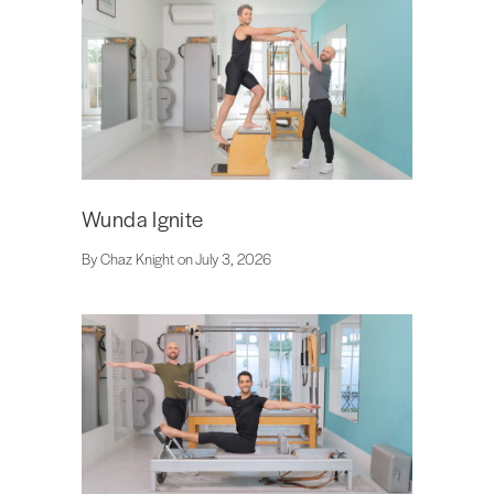
Wunda Ignite
By Chaz Knight on July 3, 2026