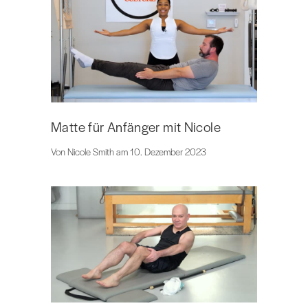
Matte für Anfänger mit Nicole
Von Nicole Smith am 10. Dezember 2023