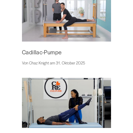
Cadillac-Pumpe
Von Chaz Knight am 31. Oktober 2025