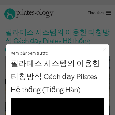
Thực đơn
필라테스 시스템의 이용한 티칭방
식 Cách dạy Pilates Hệ thống
(Tiếng Hàn)
Xem bản xem trước
Đóng 
필라테스 시스템의 이용한
티칭방식 Cách dạy Pilates
Hệ thống (Tiếng Hàn)