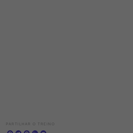
PARTILHAR O TREINO