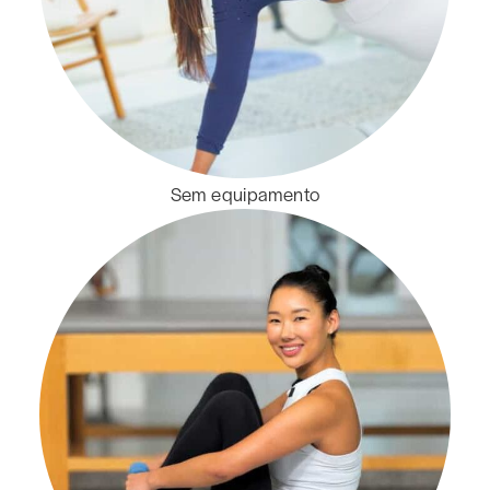
Sem equipamento