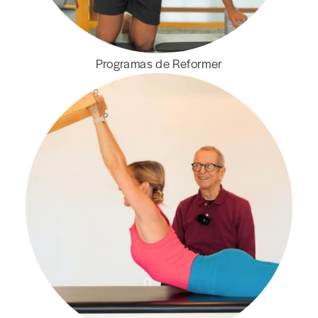
Programas de Reformer