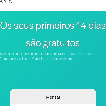
AirPlay!
Os seus primeiros 14 dias
são gratuitos
Sem custos até ao fim do período experimental de 14 dias, sendo depois
facturado mensalmente. Cancelar a qualquer momento.
Mensal