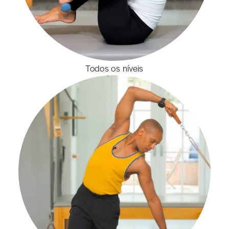
Todos os níveis