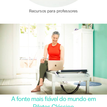
Recursos para professores
A fonte mais fiável do mundo em
Pilates Clássico