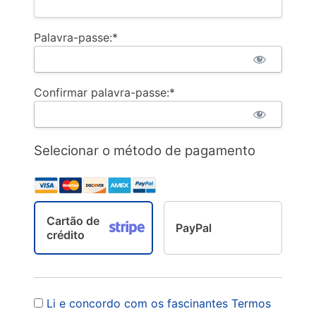
Palavra-passe:*
Confirmar palavra-passe:*
Selecionar o método de pagamento
Cartão de
PayPal
crédito
Li e concordo com os fascinantes Termos