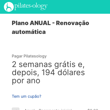
Plano ANUAL -
Renovação
automática
Pagar Pilatesology
2 semanas grátis e,
depois, 194 dólares
por ano
Tem um cupão?