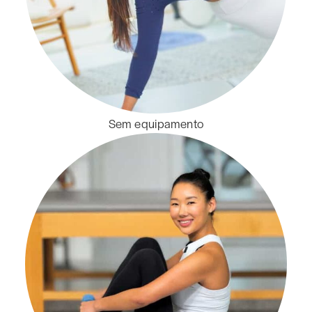
Sem equipamento