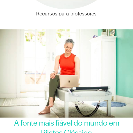
Recursos para professores
A fonte mais fiável do mundo em
Pilates Clássico