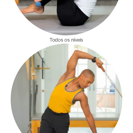
Todos os níveis