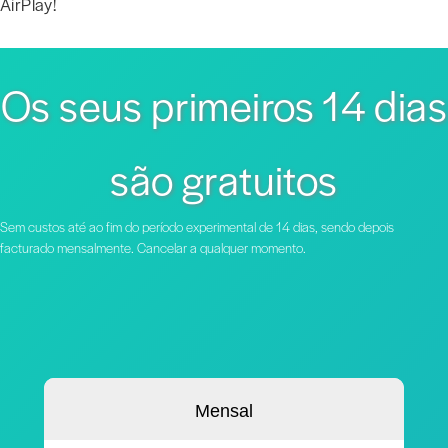
AirPlay!
Os seus primeiros 14 dias
são gratuitos
Sem custos até ao fim do período experimental de 14 dias, sendo depois
facturado mensalmente. Cancelar a qualquer momento.
Mensal