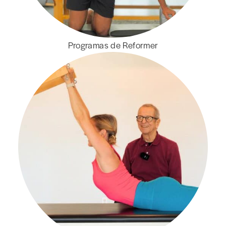
Programas de Reformer