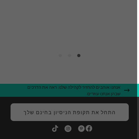
ח
n
ה
אנחנו אוהבים להחזיר לקהילה שלנו. ראה את הדרכים
שבהן אנחנו עוזרים.
התחל את תקופת הניסיון בחינם שלך