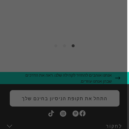
הו
א
ה
אנחנו אוהבים להחזיר לקהילה שלנו. ראה את הדרכים
שבהן אנחנו עוזרים.
התחל את תקופת הניסיון בחינם שלך
לַחקוֹר