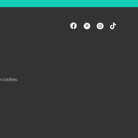
e cookies