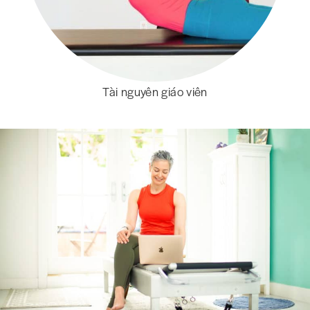
Tài nguyên giáo viên