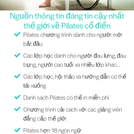
Nguồn thông tin đáng tin cậy nhất
thế giới về Pilates cổ điển
Pilates chương trình dành cho người mới
bắt đầu
Các lớp học dành cho người đau lưng, đau
bụng, người cao tuổi và nhiều lớp khác...
Các lớp học, hội thảo và hướng dẫn có thể
tải xuống
Danh sách Pilates có thể in miễn phí
Chương trình cải cách với các giảng viên
đẳng cấp thế giới
Pilates hơn 18 ngôn ngữ