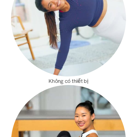
Không có thiết bị