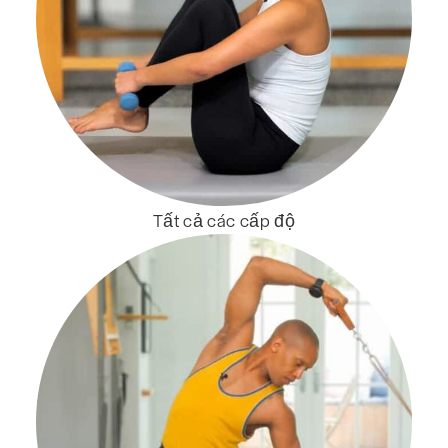
Tất cả các cấp độ