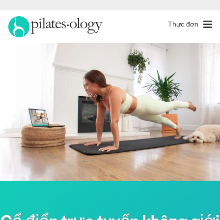
Thực đơn