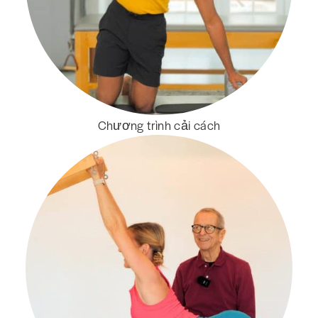
Chương trình cải cách