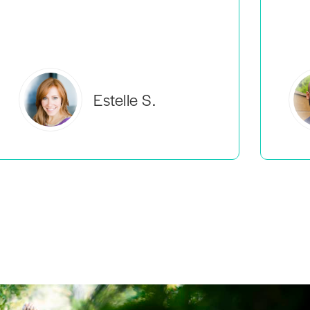
Estelle S.