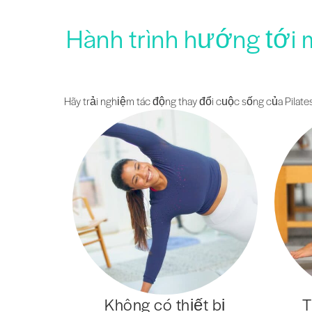
Hành trình hướng tới 
Hãy trải nghiệm tác động thay đổi cuộc sống của Pilates
Không có thiết bị
T