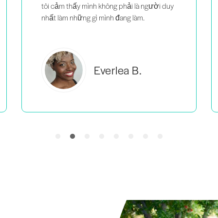
tôi cảm thấy mình không phải là người duy
nhất làm những gì mình đang làm.
Everlea B.