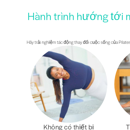
Hành trình hướng tới 
Hãy trải nghiệm tác động thay đổi cuộc sống của Pilates
Không có thiết bị
T