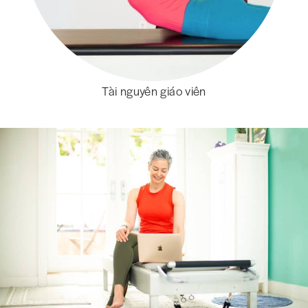
Tài nguyên giáo viên