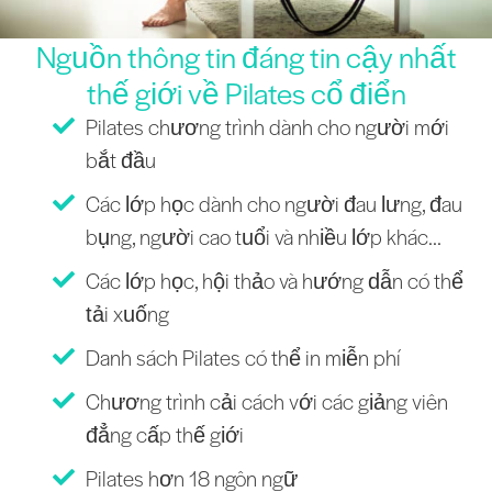
Nguồn thông tin đáng tin cậy nhất
thế giới về Pilates cổ điển
Pilates chương trình dành cho người mới
bắt đầu
Các lớp học dành cho người đau lưng, đau
bụng, người cao tuổi và nhiều lớp khác...
Các lớp học, hội thảo và hướng dẫn có thể
tải xuống
Danh sách Pilates có thể in miễn phí
Chương trình cải cách với các giảng viên
đẳng cấp thế giới
Pilates hơn 18 ngôn ngữ