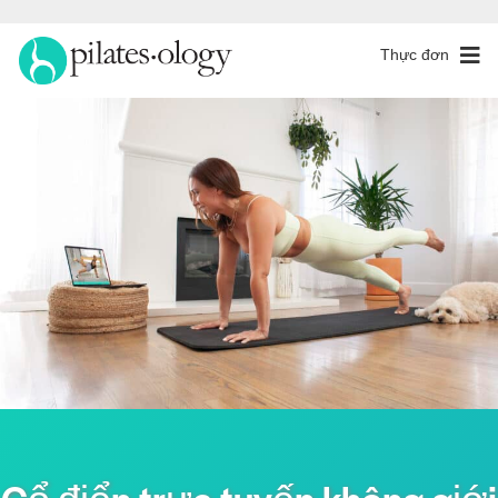
Thực đơn