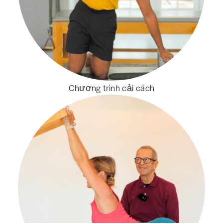
Chương trình cải cách