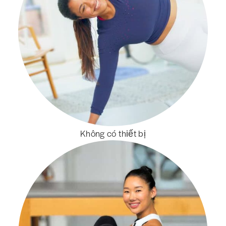
Không có thiết bị