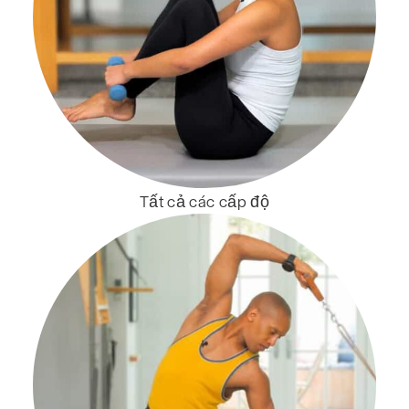
Tất cả các cấp độ