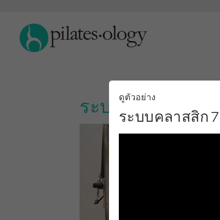
ดูตัวอย่าง
ระบบคลาสสิก 7 ขั้
ระบบคลาสสิก 7 ข