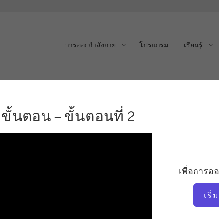
การออกกำลังกาย
โปรแกรม
เรียนรู้
นตอน – ขั้นตอนที่ 2
ั้นตอน – ขั้นตอนที่ 2
เพื่อการอ
เริ