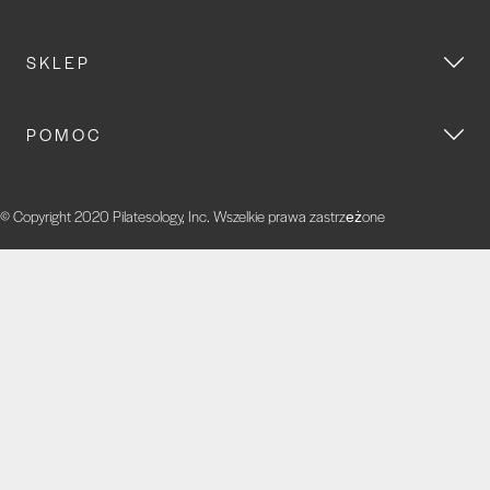
SKLEP
POMOC
© Copyright 2020 Pilatesology, Inc. Wszelkie prawa zastrzeżone