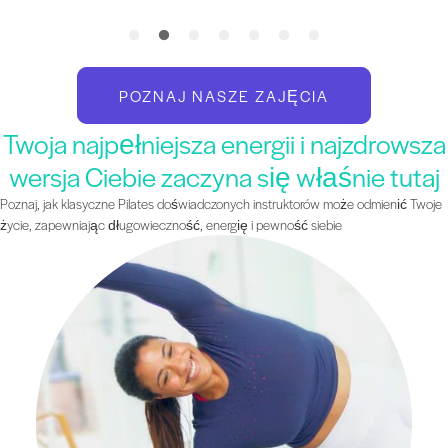
POZNAJ NASZE ZAJĘCIA
Twoja najpełniejsza energii i najzdrowsza
wersja Ciebie zaczyna się właśnie tutaj
Poznaj, jak klasyczne Pilates doświadczonych instruktorów może odmienić Twoje
życie, zapewniając długowieczność, energię i pewność siebie