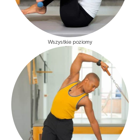
Wszystkie poziomy