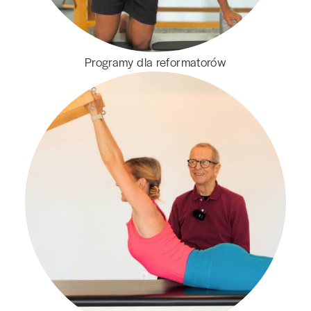
Programy dla reformatorów