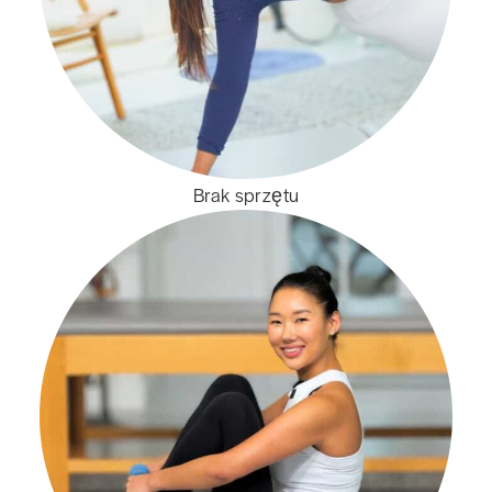
Brak sprzętu