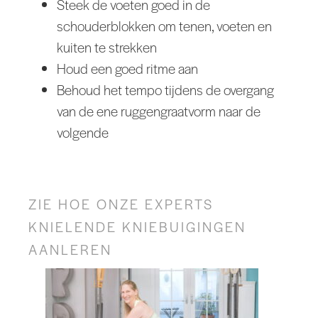
Steek de voeten goed in de
schouderblokken om tenen, voeten en
kuiten te strekken
Houd een goed ritme aan
Behoud het tempo tijdens de overgang
van de ene ruggengraatvorm naar de
volgende
ZIE HOE ONZE EXPERTS
KNIELENDE KNIEBUIGINGEN
AANLEREN