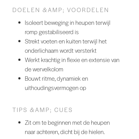
DOELEN &AMP; VOORDELEN
Isoleert beweging in heupen terwijl
romp gestabiliseerd is
Strekt voeten en kuiten terwijl het
onderlichaam wordt versterkt
Werkt krachtig in flexie en extensie van
de wervelkolom
Bouwt ritme, dynamiek en
uithoudingsvermogen op
TIPS &AMP; CUES
Zit om te beginnen met de heupen
naar achteren, dicht bij de hielen.