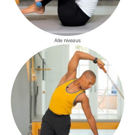
Alle niveaus