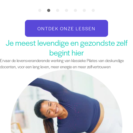
ONTDEK ONZE LESSEN
Je meest levendige en gezondste zelf
begint hier
Ervaar de levensveranderende werking van klassieke Pilates van deskundige
docenten, voor een lang leven, meer energie en meer zelfvertrouwen