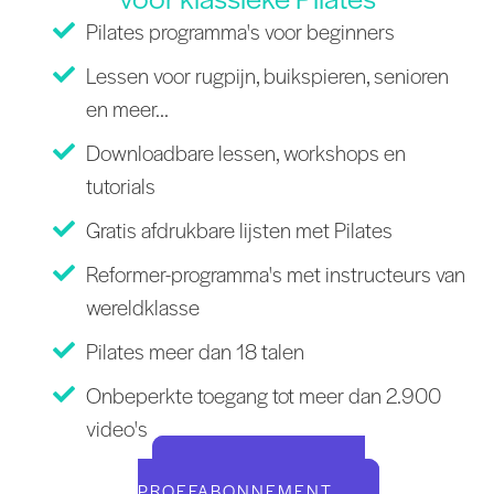
Pilates programma's voor beginners
Lessen voor rugpijn, buikspieren, senioren
en meer...
Downloadbare lessen, workshops en
tutorials
Gratis afdrukbare lijsten met Pilates
Reformer-programma's met instructeurs van
wereldklasse
Pilates meer dan 18 talen
Onbeperkte toegang tot meer dan 2.900
video's
START UW GRATIS
PROEFABONNEMENT