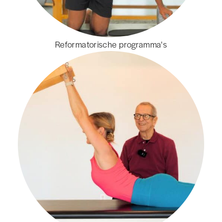
Reformatorische programma's