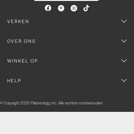
VERKEN
OVER ONS
WINKEL OP
HELP
© Copyright 2020 Pilatesology, Inc. Alle rechten voorbehouden