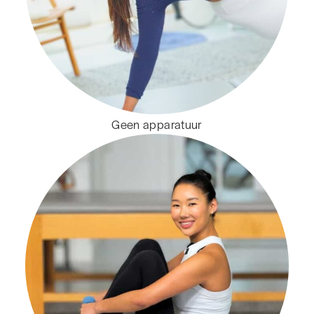
Geen apparatuur