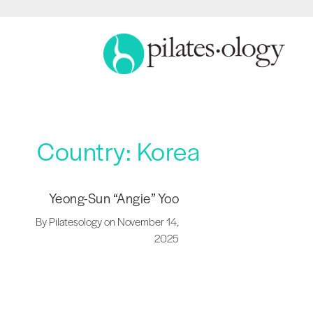
Country:
Korea
Yeong-Sun “Angie” Yoo
By Pilatesology on November 14,
2025