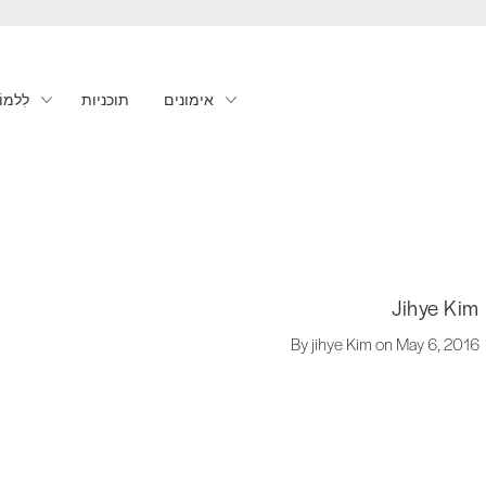
אימונים
תוכניות
לִלמוֹ
Jihye Kim
By jihye Kim on May 6, 2016