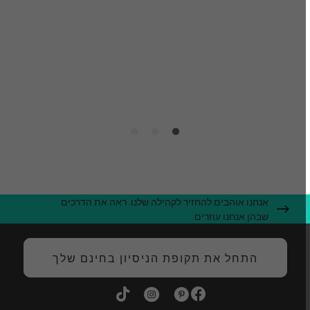
y
"
מ
ה
אנחנו אוהבים להחזיר לקהילה שלנו. ראה את הדרכים
שבהן אנחנו עוזרים.
התחל את תקופת הניסיון בחינם שלך