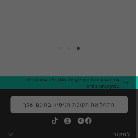
כ
פ
ה
אנחנו אוהבים להחזיר לקהילה שלנו. ראה את הדרכים
שבהן אנחנו עוזרים.
התחל את תקופת הניסיון בחינם שלך
לַחקוֹר