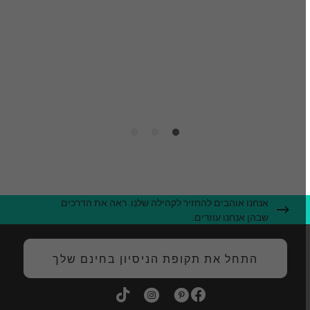
ע
ק
ה
אנחנו אוהבים להחזיר לקהילה שלנו. ראה את הדרכים
שבהן אנחנו עוזרים.
התחל את תקופת הניסיון בחינם שלך