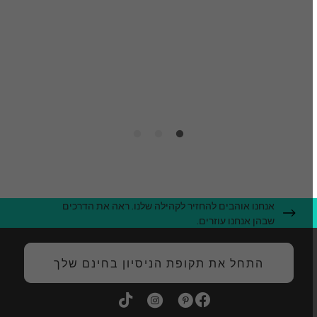
ק
מ
ה
אנחנו אוהבים להחזיר לקהילה שלנו. ראה את הדרכים
שבהן אנחנו עוזרים.
התחל את תקופת הניסיון בחינם שלך