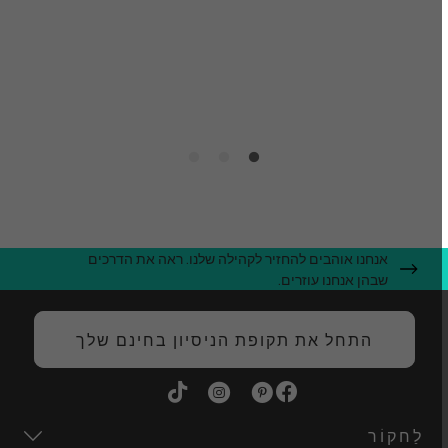
ע
ק
ה
אנחנו אוהבים להחזיר לקהילה שלנו. ראה את הדרכים
שבהן אנחנו עוזרים.
התחל את תקופת הניסיון בחינם שלך
לַחקוֹר