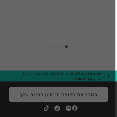
ע
ק
ה
אנחנו אוהבים להחזיר לקהילה שלנו. ראה את הדרכים
שבהן אנחנו עוזרים.
התחל את תקופת הניסיון בחינם שלך