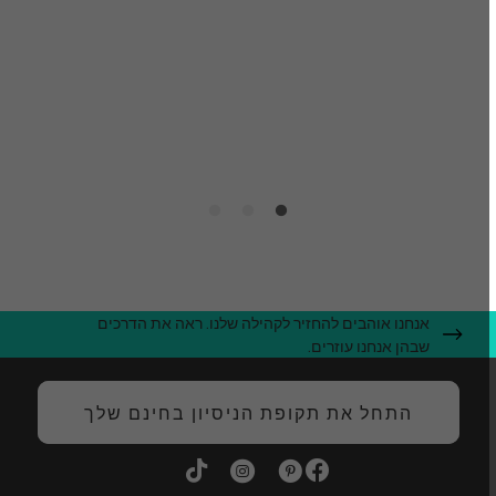
ס
ג
ה
אנחנו אוהבים להחזיר לקהילה שלנו. ראה את הדרכים
שבהן אנחנו עוזרים.
התחל את תקופת הניסיון בחינם שלך