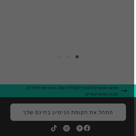
ה
ג
ה
אנחנו אוהבים להחזיר לקהילה שלנו. ראה את הדרכים
שבהן אנחנו עוזרים.
התחל את תקופת הניסיון בחינם שלך