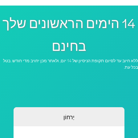
14 הימים הראשונים שלך
בחינם
ללא חיוב עד לסיום תקופת הניסיון של 14 יום, ולאחר מכן יחויב מדי חודש. בטל
כל עת.
יַרחוֹן