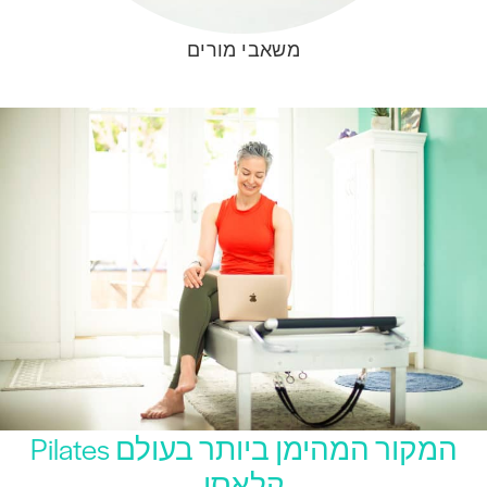
משאבי מורים
המקור המהימן ביותר בעולם Pilates
קלאסי