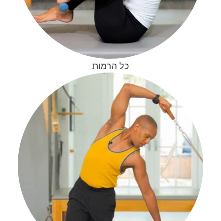
כל הרמות