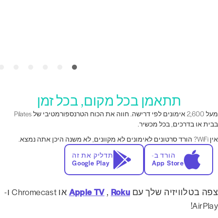
תתאמן בכל מקום, בכל זמן
מעל 2,600 אימונים לפי דרישה. חווה את הכוח הטרנספורמטיבי של Pilates
בית או בדרכים, בכל מכשיר.
הורד סרטונים לאימונים לא מקוונים, לא משנה היכן אתה נמצא.
הורד ב-
תדליק את זה
Google Play
App Store
פה בטלוויזיה שלך עם
Roku
,
Apple TV
או Chromecast ו-
AirPlay