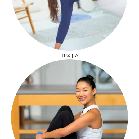
אין ציוד