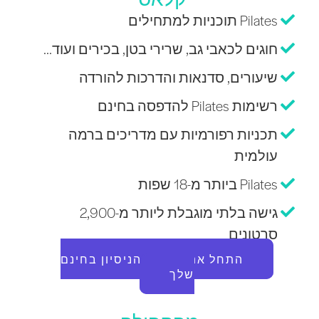
Pilates תוכניות למתחילים
חוגים לכאבי גב, שרירי בטן, בכירים ועוד...
שיעורים, סדנאות והדרכות להורדה
רשימות Pilates להדפסה בחינם
תכניות רפורמיות עם מדריכים ברמה
עולמית
Pilates ביותר מ-18 שפות
גישה בלתי מוגבלת ליותר מ-2,900
סרטונים
התחל את תקופת הניסיון בחינם
שלך