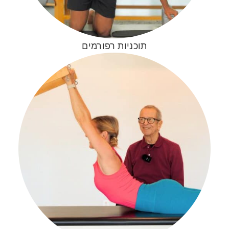
תוכניות רפורמים