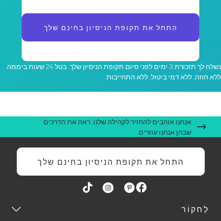
התחל את תקופת הניסיון בחינם שלך
נשלח לך תזכורת 3 ימים לפני סיום תקופת הניסיון שלך. בטל 24 שעות ביממה.
לא חוזה, ללא דמי ביטול, ללא התחייבות.
אנחנו אוהבים להחזיר לקהילה שלנו. ראה את הדרכים
שבהן אנחנו עוזרים.
התחל את תקופת הניסיון בחינם שלך
לַחקוֹר