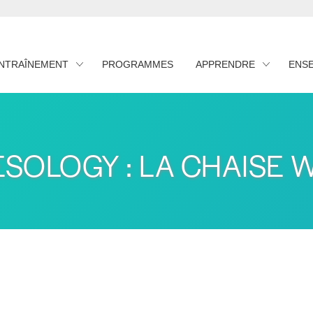
ENTRAÎNEMENT
PROGRAMMES
APPRENDRE
ENS
ESOLOGY : LA CHAISE