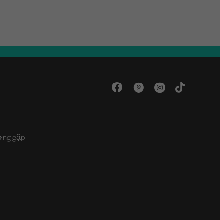
ường gặp