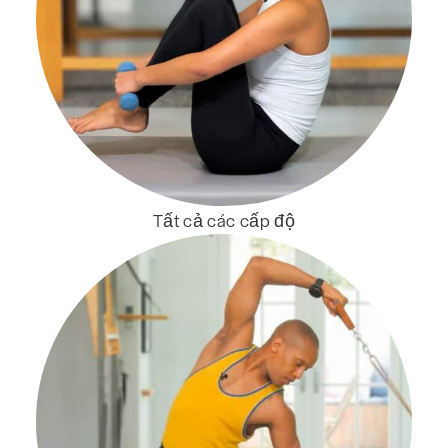
Tất cả các cấp độ