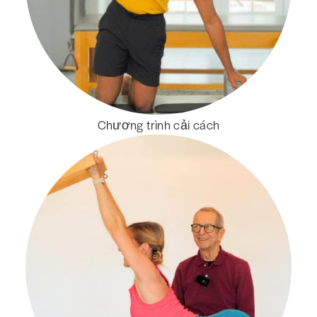
Chương trình cải cách