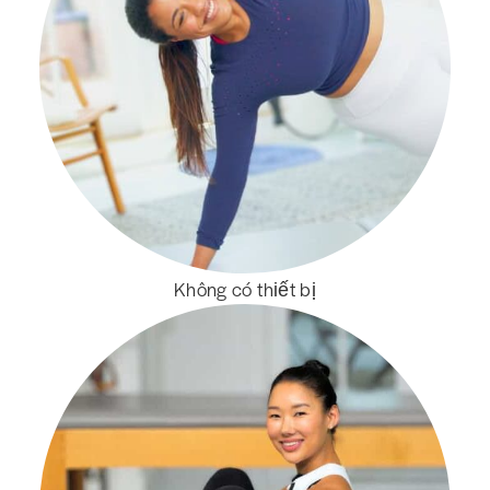
Không có thiết bị