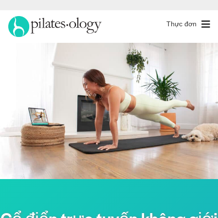
Thực đơn