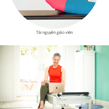
Tài nguyên giáo viên