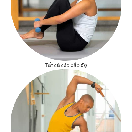
Tất cả các cấp độ