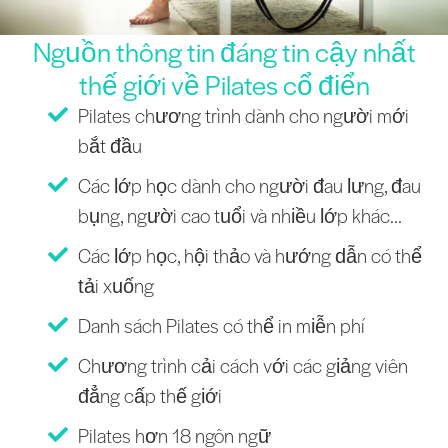
Nguồn thông tin đáng tin cậy nhất
thế giới về Pilates cổ điển
Pilates chương trình dành cho người mới
bắt đầu
Các lớp học dành cho người đau lưng, đau
bụng, người cao tuổi và nhiều lớp khác...
Các lớp học, hội thảo và hướng dẫn có thể
tải xuống
Danh sách Pilates có thể in miễn phí
Chương trình cải cách với các giảng viên
đẳng cấp thế giới
Pilates hơn 18 ngôn ngữ