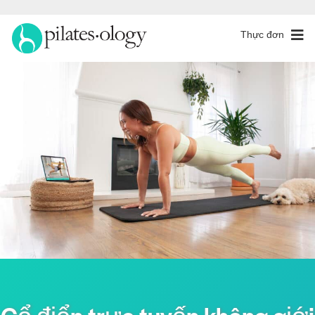
Thực đơn