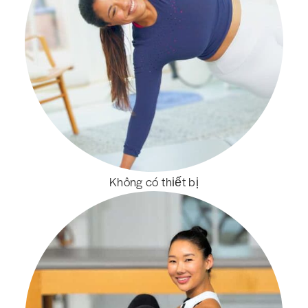
Không có thiết bị