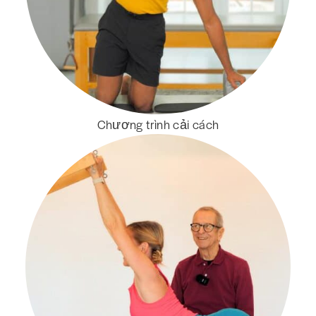
Chương trình cải cách