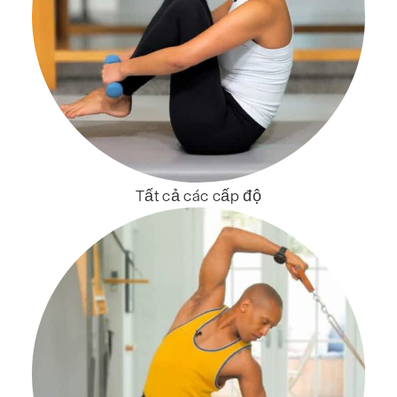
Tất cả các cấp độ