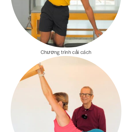
Chương trình cải cách