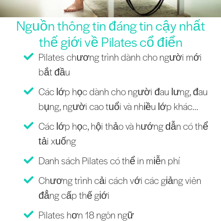
Nguồn thông tin đáng tin cậy nhất
thế giới về Pilates cổ điển
Pilates chương trình dành cho người mới
bắt đầu
Các lớp học dành cho người đau lưng, đau
bụng, người cao tuổi và nhiều lớp khác...
Các lớp học, hội thảo và hướng dẫn có thể
tải xuống
Danh sách Pilates có thể in miễn phí
Chương trình cải cách với các giảng viên
đẳng cấp thế giới
Pilates hơn 18 ngôn ngữ