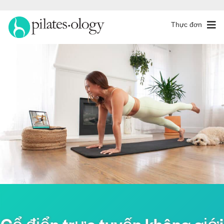
Thực đơn