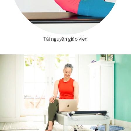
Tài nguyên giáo viên