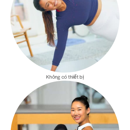
Không có thiết bị