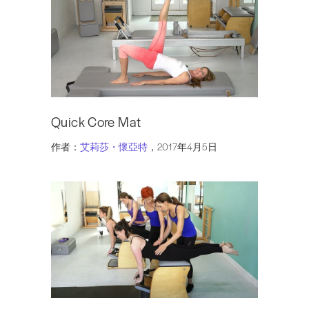
Quick Core Mat
作者：
艾莉莎・懷亞特
，2017年4月5日