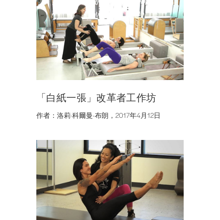
「白紙一張」改革者工作坊
作者：洛莉·科爾曼-布朗，2017年4月12日