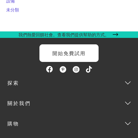
設備
未分類
我們熱愛回饋社會。查看我們提供幫助的方式。
開始免費試用
探索
關於我們
購物