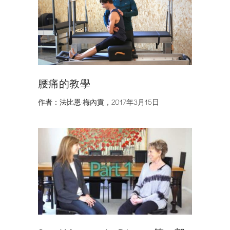
腰痛的教學
作者：法比恩·梅內貢，2017年3月15日