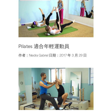
Pilates 適合年輕運動員
作者：Niedra Gabriel 日期：2017 年 3 月 29 日