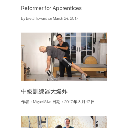
Reformer for Apprentices
By Brett Howard on March 24, 2017
中級訓練器大爆炸
作者：Miguel Silva 日期：2017 年 3 月 17 日