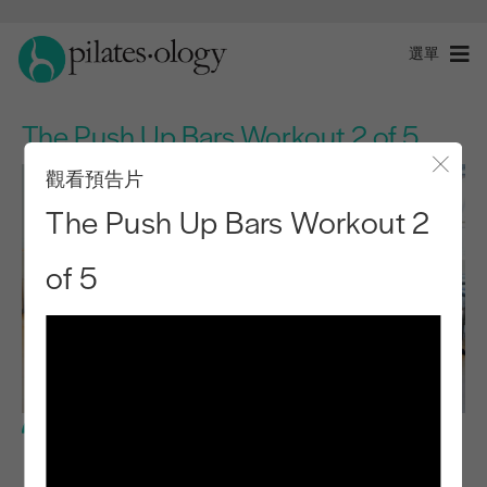
選單
The Push Up Bars Workout 2 of 5
觀看預告片
關閉
The Push Up Bars Workout 2
of 5
中級