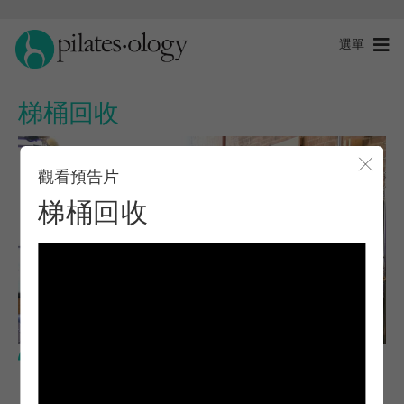
選單
梯桶回收
觀看預告片
關閉
梯桶回收
中級