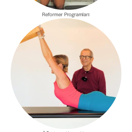
Reformer Programları