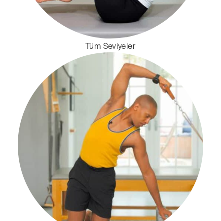
Tüm Seviyeler