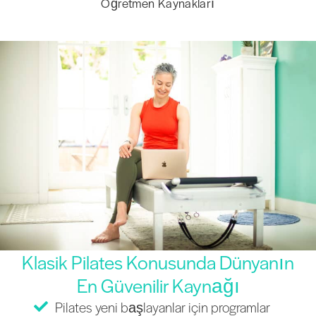
Öğretmen Kaynakları
Klasik Pilates Konusunda Dünyanın
En Güvenilir Kaynağı
Pilates yeni başlayanlar için programlar