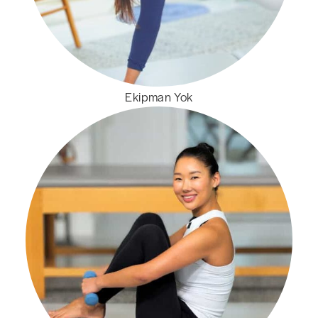
Ekipman Yok