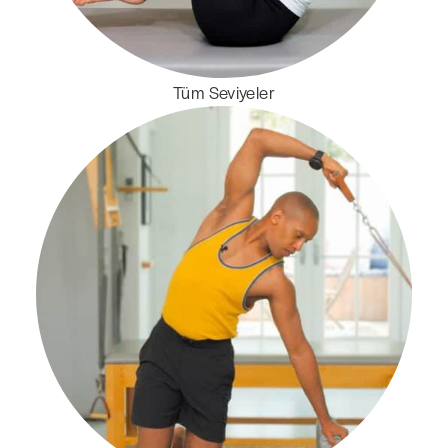
Tüm Seviyeler