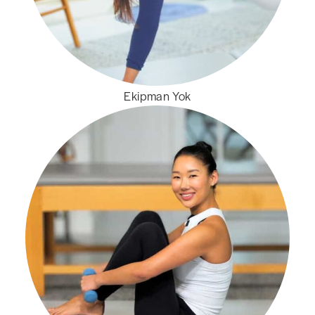
Ekipman Yok