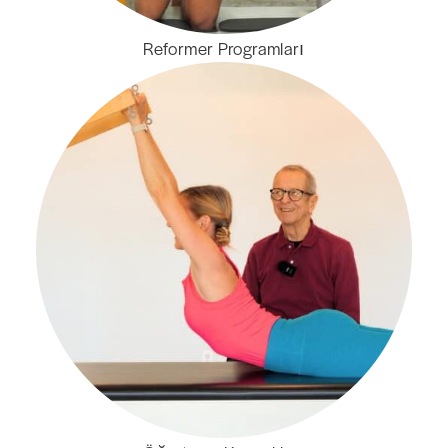
Reformer Programları