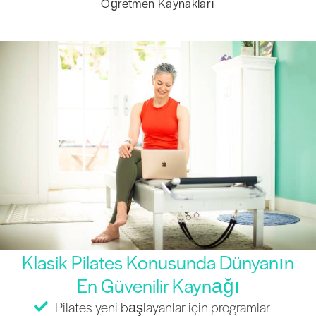
Öğretmen Kaynakları
Klasik Pilates Konusunda Dünyanın
En Güvenilir Kaynağı
Pilates yeni başlayanlar için programlar