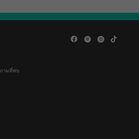
ถามที่พบ