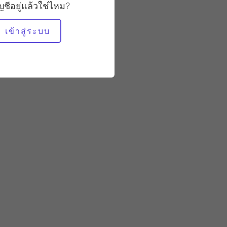
ัญชีอยู่แล้วใช่ไหม?
เข้าสู่ระบบ