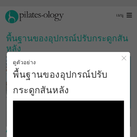
เมนู
พื้นฐานของอุปกรณ์ปรับกระดูกสัน
หลัง
ดูตัวอย่าง
ปิดโ
พื้นฐานของอุปกรณ์ปรับ
กระดูกสันหลัง
ระดับกลาง