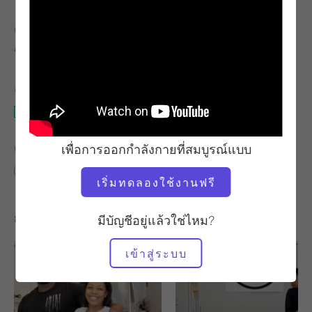
ครู
จังหวะการออกกำลังกาย
นิโคล สมิธ
มั่นคง
อุปกรณ์ที่ต้องใช้
อุปกรณ์ปรับกระดูกสันหลัง
เพื่อการออกกำลังกายที่สมบูรณ์แบบ
ค้นหาชั้นเรียนที่คล้ายคลึงกันสำหรับ
ระดับกลาง
20 - 30 นาที
อุปกรณ์ปรับกระดูกสันหลัง
เริ่มทดลองใช้งานฟรี
การออกกำลังกายอื่น ๆ ที่คุณอาจชอบ
มีบัญชีอยู่แล้วใช่ไหม?
เข้าสู่ระบบ