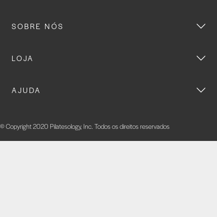
SOBRE NÓS
LOJA
AJUDA
© Copyright 2020 Pilatesology, Inc. Todos os direitos reservados