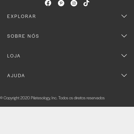
EXPLORAR
SOBRE NÓS
LOJA
AJUDA
© Copyright 2020 Pilatesology, Inc. Todos os direitos reservados