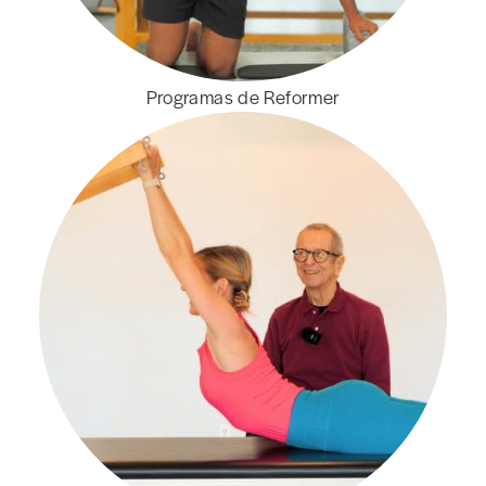
Programas de Reformer