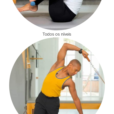
Todos os níveis