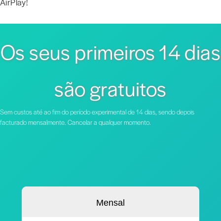
AirPlay!
Os seus primeiros 14 dias
são gratuitos
Sem custos até ao fim do período experimental de 14 dias, sendo depois
facturado mensalmente. Cancelar a qualquer momento.
Mensal