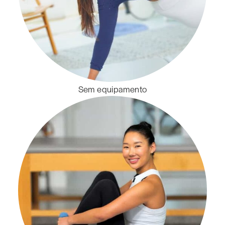
Sem equipamento