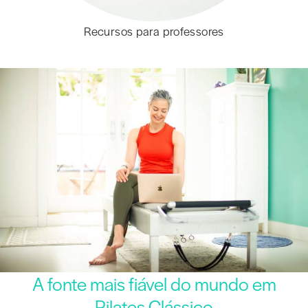
Recursos para professores
A fonte mais fiável do mundo em
Pilates Clássico