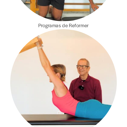
Programas de Reformer