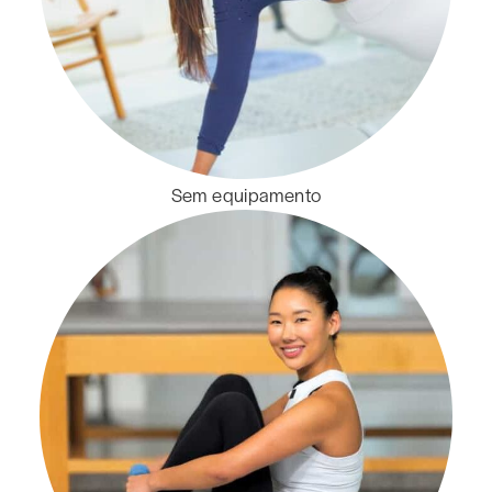
Sem equipamento