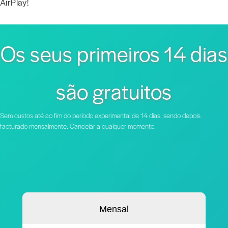
AirPlay!
Os seus primeiros 14 dias
são gratuitos
Sem custos até ao fim do período experimental de 14 dias, sendo depois
facturado mensalmente. Cancelar a qualquer momento.
Mensal