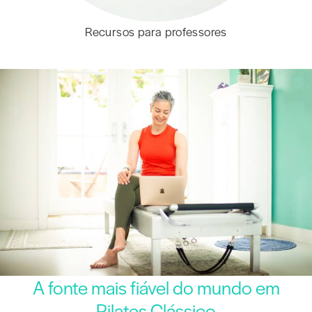
Recursos para professores
A fonte mais fiável do mundo em
Pilates Clássico