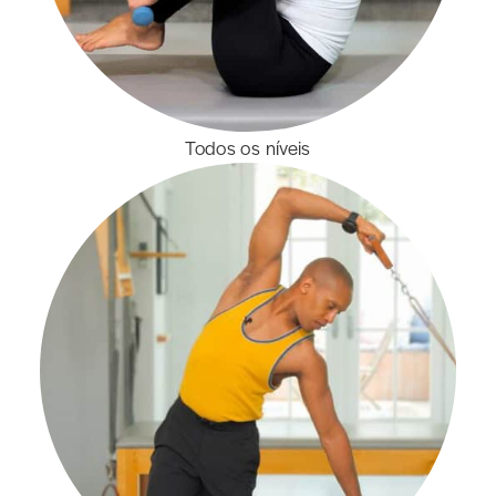
Todos os níveis